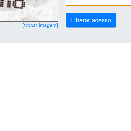
[trocar imagem]