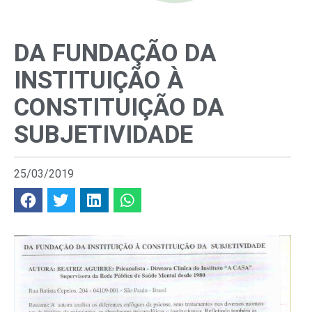
DA FUNDAÇÃO DA
INSTITUIÇÃO À
CONSTITUIÇÃO DA
SUBJETIVIDADE
25/03/2019