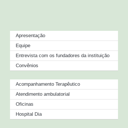
Apresentação
Equipe
Entrevista com os fundadores da instituição
Convênios
Acompanhamento Terapêutico
Atendimento ambulatorial
Oficinas
Hospital Dia