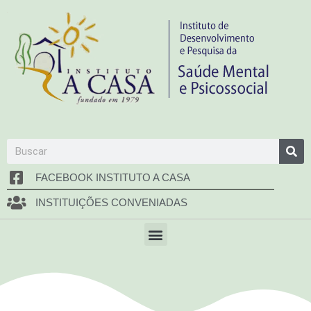
FACEBOOK INSTITUTO A CASA
INSTITUIÇÕES CONVENIADAS