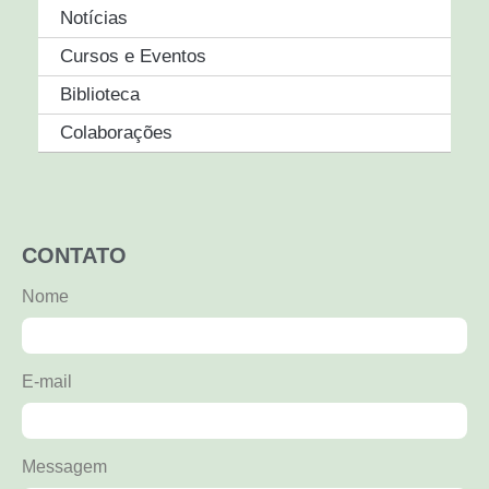
Notícias
Cursos e Eventos
Biblioteca
Colaborações
CONTATO
Nome
E-mail
Messagem