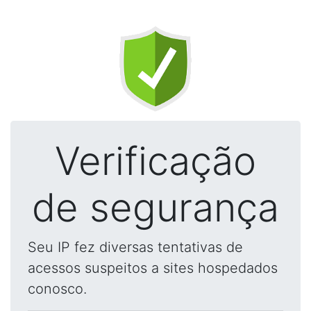
Verificação
de segurança
Seu IP fez diversas tentativas de
acessos suspeitos a sites hospedados
conosco.