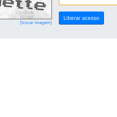
[trocar imagem]