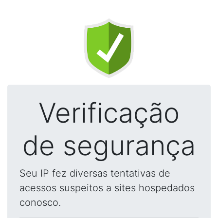
Verificação
de segurança
Seu IP fez diversas tentativas de
acessos suspeitos a sites hospedados
conosco.