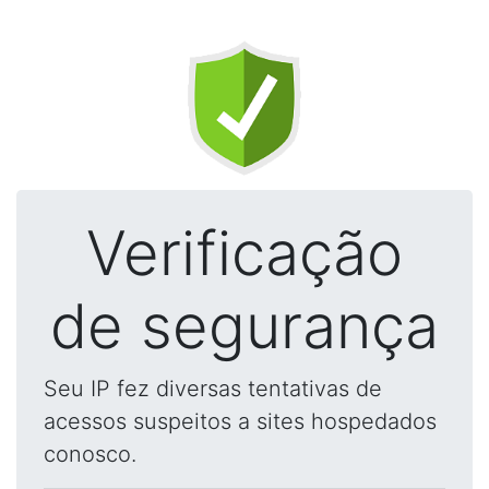
Verificação
de segurança
Seu IP fez diversas tentativas de
acessos suspeitos a sites hospedados
conosco.