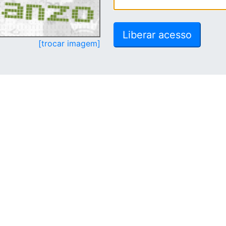
[trocar imagem]