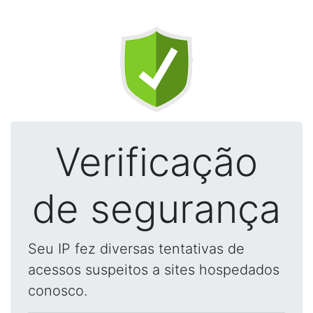
Verificação
de segurança
Seu IP fez diversas tentativas de
acessos suspeitos a sites hospedados
conosco.