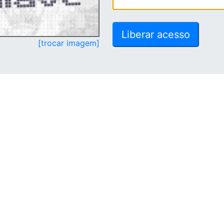
[trocar imagem]