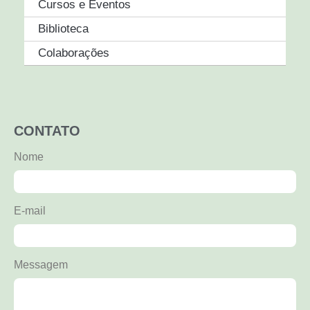
Cursos e Eventos
Biblioteca
Colaborações
CONTATO
Nome
E-mail
Messagem