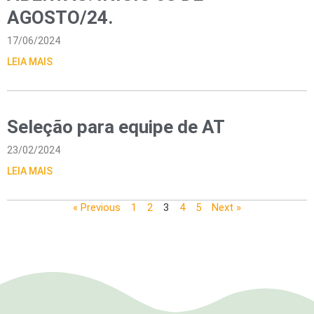
AGOSTO/24.
17/06/2024
LEIA MAIS
Seleção para equipe de AT
23/02/2024
LEIA MAIS
« Previous
1
2
3
4
5
Next »