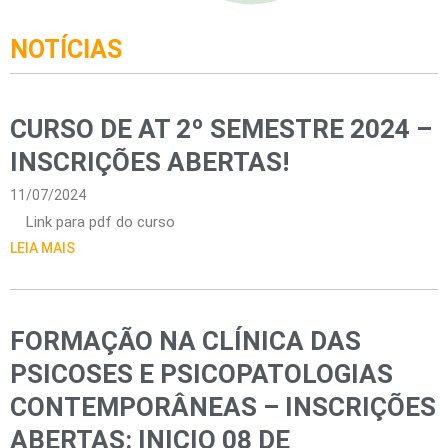
NOTÍCIAS
CURSO DE AT 2º SEMESTRE 2024 –
INSCRIÇÕES ABERTAS!
11/07/2024
Link para pdf do curso
LEIA MAIS
FORMAÇÃO NA CLÍNICA DAS
PSICOSES E PSICOPATOLOGIAS
CONTEMPORÂNEAS – INSCRIÇÕES
ABERTAS: INICIO 08 DE