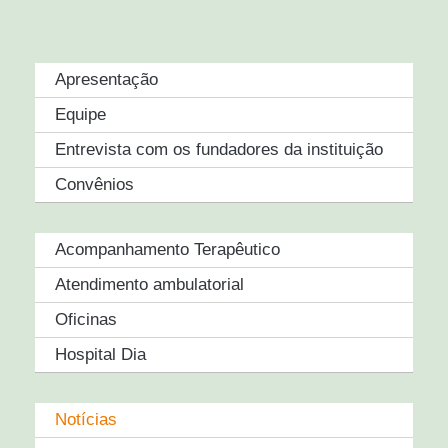
Apresentação
Equipe
Entrevista com os fundadores da instituição
Convênios
Acompanhamento Terapêutico
Atendimento ambulatorial
Oficinas
Hospital Dia
Notícias