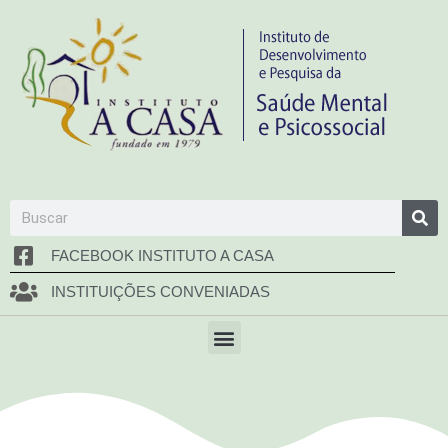
FACEBOOK INSTITUTO A CASA
INSTITUIÇÕES CONVENIADAS