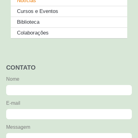
Notícias
Cursos e Eventos
Biblioteca
Colaborações
CONTATO
Nome
E-mail
Messagem