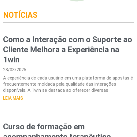
NOTÍCIAS
Como a Interação com o Suporte ao
Cliente Melhora a Experiência na
1win
28/03/2025
A experiência de cada usuário em uma plataforma de apostas é
frequentemente moldada pela qualidade das interações
disponíveis. A 1win se destaca ao oferecer diversas
LEIA MAIS
Curso de formação em
acompanhamento terapêutico