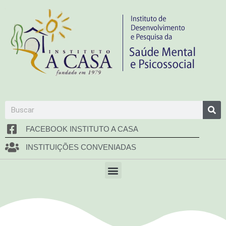
FACEBOOK INSTITUTO A CASA
INSTITUIÇÕES CONVENIADAS