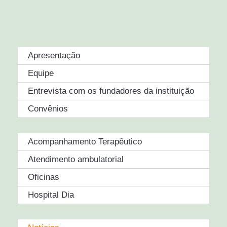
Apresentação
Equipe
Entrevista com os fundadores da instituição
Convênios
Acompanhamento Terapêutico
Atendimento ambulatorial
Oficinas
Hospital Dia