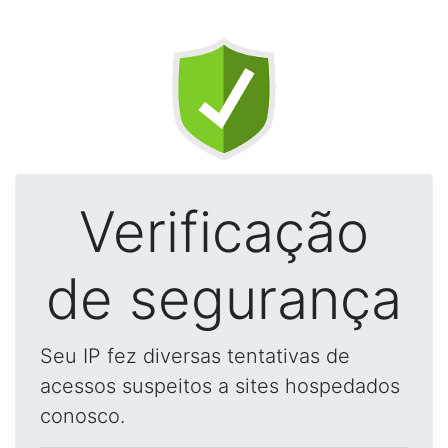
Verificação
de segurança
Seu IP fez diversas tentativas de
acessos suspeitos a sites hospedados
conosco.