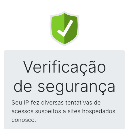
Verificação
de segurança
Seu IP fez diversas tentativas de
acessos suspeitos a sites hospedados
conosco.