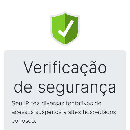
Verificação
de segurança
Seu IP fez diversas tentativas de
acessos suspeitos a sites hospedados
conosco.