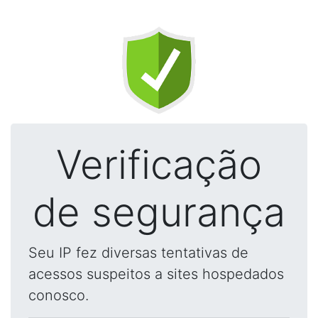
Verificação
de segurança
Seu IP fez diversas tentativas de
acessos suspeitos a sites hospedados
conosco.