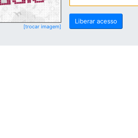
[trocar imagem]