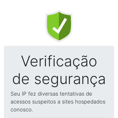
Verificação
de segurança
Seu IP fez diversas tentativas de
acessos suspeitos a sites hospedados
conosco.