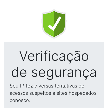
Verificação
de segurança
Seu IP fez diversas tentativas de
acessos suspeitos a sites hospedados
conosco.