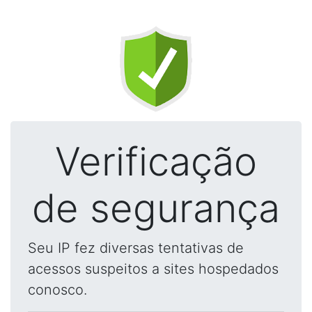
Verificação
de segurança
Seu IP fez diversas tentativas de
acessos suspeitos a sites hospedados
conosco.