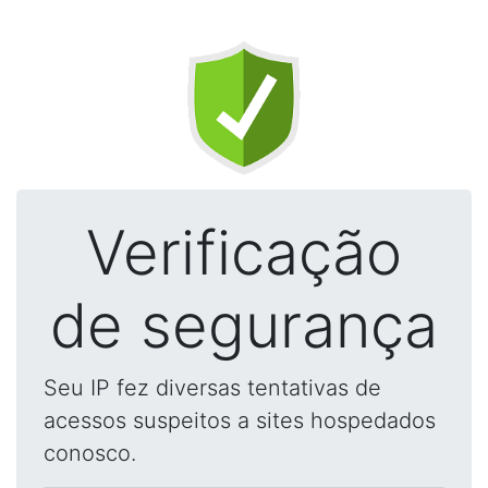
Verificação
de segurança
Seu IP fez diversas tentativas de
acessos suspeitos a sites hospedados
conosco.