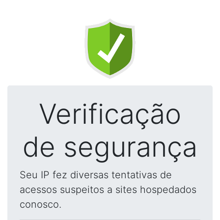
Verificação
de segurança
Seu IP fez diversas tentativas de
acessos suspeitos a sites hospedados
conosco.