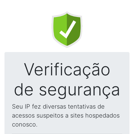
Verificação
de segurança
Seu IP fez diversas tentativas de
acessos suspeitos a sites hospedados
conosco.