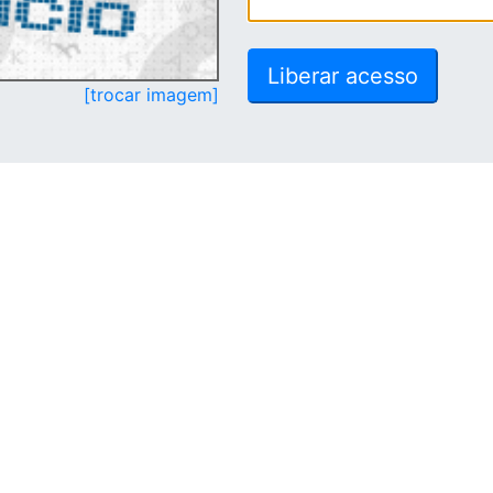
[trocar imagem]