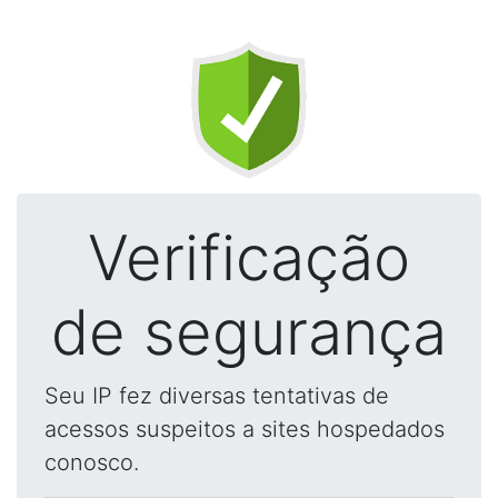
Verificação
de segurança
Seu IP fez diversas tentativas de
acessos suspeitos a sites hospedados
conosco.