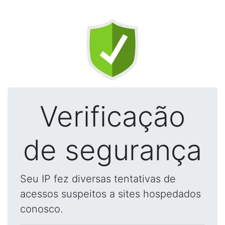
Verificação
de segurança
Seu IP fez diversas tentativas de
acessos suspeitos a sites hospedados
conosco.