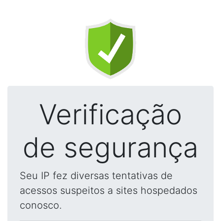
Verificação
de segurança
Seu IP fez diversas tentativas de
acessos suspeitos a sites hospedados
conosco.