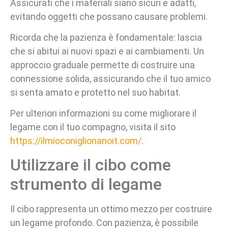
Assicurati che i materiali siano sicuri e adatti,
evitando oggetti che possano causare problemi.
Ricorda che la pazienza è fondamentale: lascia
che si abitui ai nuovi spazi e ai cambiamenti. Un
approccio graduale permette di costruire una
connessione solida, assicurando che il tuo amico
si senta amato e protetto nel suo habitat.
Per ulteriori informazioni su come migliorare il
legame con il tuo compagno, visita il sito
https://ilmioconiglionanoit.com/
.
Utilizzare il cibo come
strumento di legame
Il cibo rappresenta un ottimo mezzo per costruire
un legame profondo. Con pazienza, è possibile