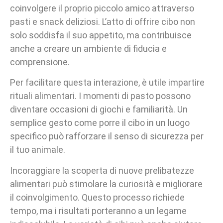
coinvolgere il proprio piccolo amico attraverso
pasti e snack deliziosi. L’atto di offrire cibo non
solo soddisfa il suo appetito, ma contribuisce
anche a creare un ambiente di fiducia e
comprensione.
Per facilitare questa interazione, è utile impartire
rituali alimentari. I momenti di pasto possono
diventare occasioni di giochi e familiarità. Un
semplice gesto come porre il cibo in un luogo
specifico può rafforzare il senso di sicurezza per
il tuo animale.
Incoraggiare la scoperta di nuove prelibatezze
alimentari può stimolare la curiosità e migliorare
il coinvolgimento. Questo processo richiede
tempo, ma i risultati porteranno a un legame