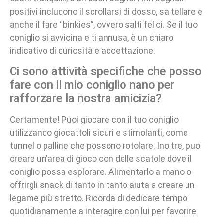
positivi includono il scrollarsi di dosso, saltellare e
anche il fare “binkies”, ovvero salti felici. Se il tuo
coniglio si avvicina e ti annusa, è un chiaro
indicativo di curiosità e accettazione.
Ci sono attività specifiche che posso
fare con il mio coniglio nano per
rafforzare la nostra amicizia?
Certamente! Puoi giocare con il tuo coniglio
utilizzando giocattoli sicuri e stimolanti, come
tunnel o palline che possono rotolare. Inoltre, puoi
creare un’area di gioco con delle scatole dove il
coniglio possa esplorare. Alimentarlo a mano o
offrirgli snack di tanto in tanto aiuta a creare un
legame più stretto. Ricorda di dedicare tempo
quotidianamente a interagire con lui per favorire