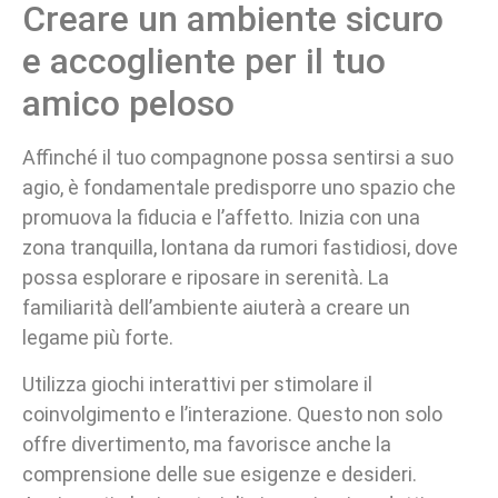
Creare un ambiente sicuro
e accogliente per il tuo
amico peloso
Affinché il tuo compagnone possa sentirsi a suo
agio, è fondamentale predisporre uno spazio che
promuova la fiducia e l’affetto. Inizia con una
zona tranquilla, lontana da rumori fastidiosi, dove
possa esplorare e riposare in serenità. La
familiarità dell’ambiente aiuterà a creare un
legame più forte.
Utilizza giochi interattivi per stimolare il
coinvolgimento e l’interazione. Questo non solo
offre divertimento, ma favorisce anche la
comprensione delle sue esigenze e desideri.