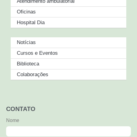
Atendimento ambulatorial
Oficinas
Hospital Dia
Notícias
Cursos e Eventos
Biblioteca
Colaborações
CONTATO
Nome