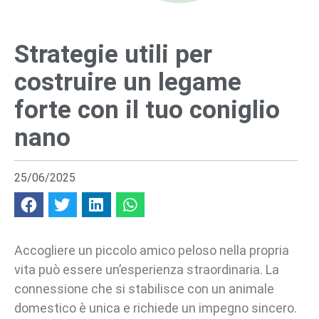
Strategie utili per
costruire un legame
forte con il tuo coniglio
nano
25/06/2025
Accogliere un piccolo amico peloso nella propria
vita può essere un’esperienza straordinaria. La
connessione che si stabilisce con un animale
domestico è unica e richiede un impegno sincero.