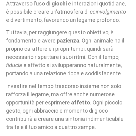
Attraverso l’uso di
giochi
e interazioni quotidiane,
è possibile creare un’atmosfera di
coinvolgimento
e divertimento, favorendo un legame profondo.
Tuttavia, per raggiungere questo obiettivo, è
fondamentale avere
pazienza
. Ogni animale ha il
proprio carattere e i propri tempi, quindi sarà
necessario rispettare i suoi ritmi. Con il tempo,
fiducia
e affetto si svilupperanno naturalmente,
portando a una relazione ricca e soddisfacente.
Investire nel tempo trascorso insieme non solo
rafforza il legame, ma offre anche numerose
opportunità per esprimere
affetto
. Ogni piccolo
gesto, ogni abbraccio e momento di gioco
contribuirà a creare una sintonia indimenticabile
tra te e il tuo amico a quattro zampe.