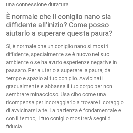
una connessione duratura.
È normale che il coniglio nano sia
diffidente all’inizio? Come posso
aiutarlo a superare questa paura?
Sì, è normale che un coniglio nano si mostri
diffidente, specialmente se è nuovo nel suo
ambiente o se ha avuto esperienze negative in
passato. Per aiutarlo a superare la paura, dai
tempo e spazio al tuo coniglio. Avvicinati
gradualmente e abbassa il tuo corpo per non
sembrare minaccioso. Usa cibo come una
ricompensa per incoraggiarlo a trovare il coraggio
di avvicinarsi a te. La pazienza è fondamentale e
con il tempo, il tuo coniglio mostrerà segni di
fiducia.