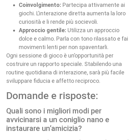
Coinvolgimento:
Partecipa attivamente ai
giochi. L’interazione diretta aumenta la loro
curiosità e li rende più socievoli.
Approccio gentile:
Utilizza un approccio
dolce e calmo. Parla con tono rilassato e fai
movimenti lenti per non spaventarli.
Ogni sessione di gioco è un’opportunità per
costruire un rapporto speciale. Stabilendo una
routine quotidiana di interazione, sarà più facile
sviluppare fiducia e affetto reciproco.
Domande e risposte:
Quali sono i migliori modi per
avvicinarsi a un coniglio nano e
instaurare un’amicizia?