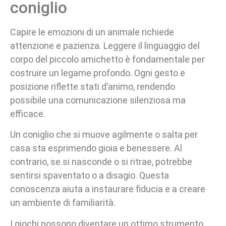
coniglio
Capire le emozioni di un animale richiede
attenzione e pazienza. Leggere il linguaggio del
corpo del piccolo amichetto è fondamentale per
costruire un legame profondo. Ogni gesto e
posizione riflette stati d’animo, rendendo
possibile una comunicazione silenziosa ma
efficace.
Un coniglio che si muove agilmente o salta per
casa sta esprimendo gioia e benessere. Al
contrario, se si nasconde o si ritrae, potrebbe
sentirsi spaventato o a disagio. Questa
conoscenza aiuta a instaurare fiducia e a creare
un ambiente di familiarità.
I giochi possono diventare un ottimo strumento