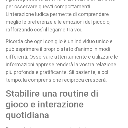
per osservare questi comportamenti.
L’interazione ludica permette di comprendere
meglio le preferenze e le emozioni del piccolo,
rafforzando così il legame tra voi.
Ricorda che ogni coniglio è un individuo unico e
può esprimere il proprio stato d’animo in modi
differenti. Osservare attentamente e utilizzare le
informazioni apprese renderà la vostra relazione
più profonda e gratificante. Sii paziente, e col
tempo, la comprensione reciproca crescerà.
Stabilire una routine di
gioco e interazione
quotidiana