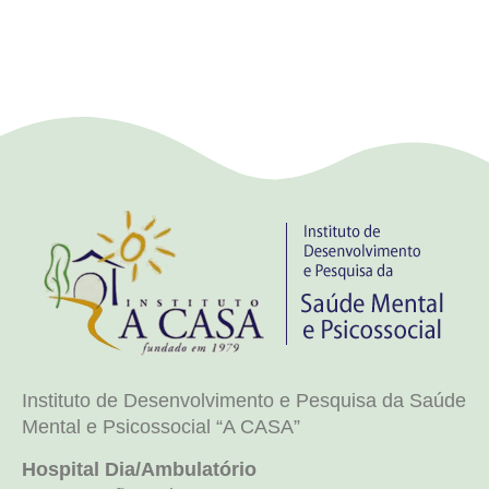
Instituto de Desenvolvimento e Pesquisa da Saúde
Mental e Psicossocial “A CASA”
Hospital Dia/Ambulatório