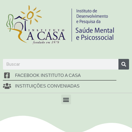
FACEBOOK INSTITUTO A CASA
INSTITUIÇÕES CONVENIADAS