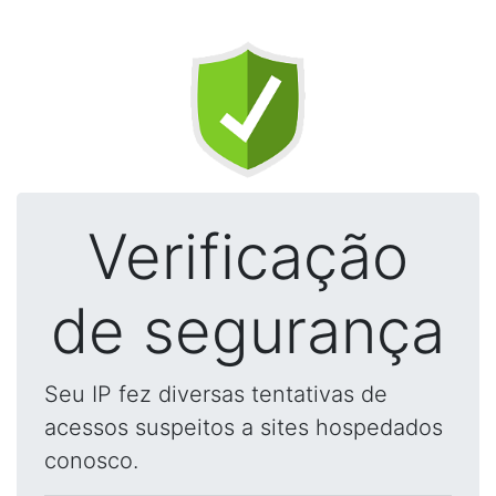
Verificação
de segurança
Seu IP fez diversas tentativas de
acessos suspeitos a sites hospedados
conosco.