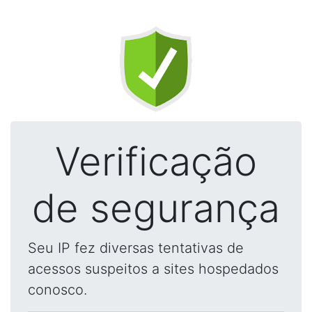
Verificação
de segurança
Seu IP fez diversas tentativas de
acessos suspeitos a sites hospedados
conosco.