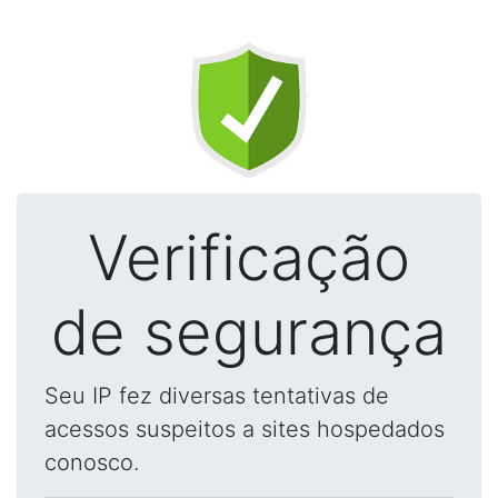
Verificação
de segurança
Seu IP fez diversas tentativas de
acessos suspeitos a sites hospedados
conosco.