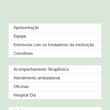
Apresentação
Equipe
Entrevista com os fundadores da instituição
Convênios
Acompanhamento Terapêutico
Atendimento ambulatorial
Oficinas
Hospital Dia