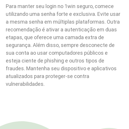
Para manter seu login no 1win seguro, comece
utilizando uma senha forte e exclusiva. Evite usar
a mesma senha em múltiplas plataformas. Outra
recomendação é ativar a autenticação em duas
etapas, que oferece uma camada extra de
segurança. Além disso, sempre desconecte de
sua conta ao usar computadores públicos e
esteja ciente de phishing e outros tipos de
fraudes. Mantenha seu dispositivo e aplicativos
atualizados para proteger-se contra
vulnerabilidades.