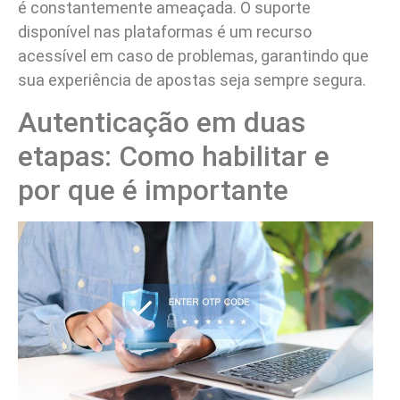
é constantemente ameaçada. O suporte
disponível nas plataformas é um recurso
acessível em caso de problemas, garantindo que
sua experiência de apostas seja sempre segura.
Autenticação em duas
etapas: Como habilitar e
por que é importante