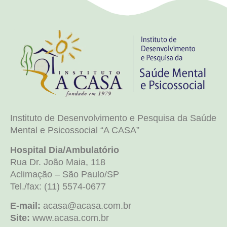
Instituto de Desenvolvimento e Pesquisa da Saúde
Mental e Psicossocial “A CASA”
Hospital Dia/Ambulatório
Rua Dr. João Maia, 118
Aclimação – São Paulo/SP
Tel./fax: (11) 5574-0677
E-mail:
acasa@acasa.com.br
Site:
www.acasa.com.br