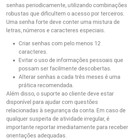
senhas periodicamente, utilizando combinações
robustas que dificultem o acesso por terceiros.
Uma senha forte deve conter uma mistura de
letras, números e caracteres especiais.
Criar senhas com pelo menos 12
caracteres.
Evitar o uso de informações pessoais que
possam ser facilmente descobertas.
Alterar senhas a cada três meses é uma
prática recomendada.
Além disso, o suporte ao cliente deve estar
disponível para ajudar com questões
relacionadas à segurança da conta. Em caso de
qualquer suspeita de atividade irregular, é
importante reportar imediatamente para receber
orientações adequadas.