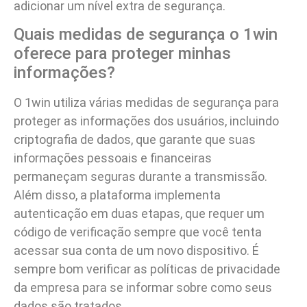
adicionar um nível extra de segurança.
Quais medidas de segurança o 1win
oferece para proteger minhas
informações?
O 1win utiliza várias medidas de segurança para
proteger as informações dos usuários, incluindo
criptografia de dados, que garante que suas
informações pessoais e financeiras
permaneçam seguras durante a transmissão.
Além disso, a plataforma implementa
autenticação em duas etapas, que requer um
código de verificação sempre que você tenta
acessar sua conta de um novo dispositivo. É
sempre bom verificar as políticas de privacidade
da empresa para se informar sobre como seus
dados são tratados.