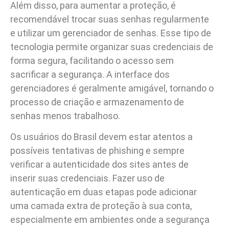
Além disso, para aumentar a proteção, é
recomendável trocar suas senhas regularmente
e utilizar um gerenciador de senhas. Esse tipo de
tecnologia permite organizar suas credenciais de
forma segura, facilitando o acesso sem
sacrificar a segurança. A interface dos
gerenciadores é geralmente amigável, tornando o
processo de criação e armazenamento de
senhas menos trabalhoso.
Os usuários do Brasil devem estar atentos a
possíveis tentativas de phishing e sempre
verificar a autenticidade dos sites antes de
inserir suas credenciais. Fazer uso de
autenticação em duas etapas pode adicionar
uma camada extra de proteção à sua conta,
especialmente em ambientes onde a segurança