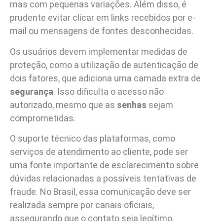
mas com pequenas variações. Além disso, é
prudente evitar clicar em links recebidos por e-
mail ou mensagens de fontes desconhecidas.
Os usuários devem implementar medidas de
proteção, como a utilização de autenticação de
dois fatores, que adiciona uma camada extra de
segurança
. Isso dificulta o acesso não
autorizado, mesmo que as
senhas
sejam
comprometidas.
O suporte técnico das plataformas, como
serviços de atendimento ao cliente, pode ser
uma fonte importante de esclarecimento sobre
dúvidas relacionadas a possíveis tentativas de
fraude. No Brasil, essa comunicação deve ser
realizada sempre por canais oficiais,
assegurando que o contato seja legítimo.