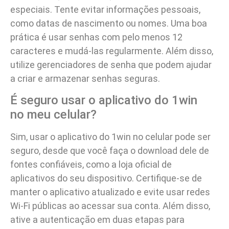
especiais. Tente evitar informações pessoais,
como datas de nascimento ou nomes. Uma boa
prática é usar senhas com pelo menos 12
caracteres e mudá-las regularmente. Além disso,
utilize gerenciadores de senha que podem ajudar
a criar e armazenar senhas seguras.
É seguro usar o aplicativo do 1win
no meu celular?
Sim, usar o aplicativo do 1win no celular pode ser
seguro, desde que você faça o download dele de
fontes confiáveis, como a loja oficial de
aplicativos do seu dispositivo. Certifique-se de
manter o aplicativo atualizado e evite usar redes
Wi-Fi públicas ao acessar sua conta. Além disso,
ative a autenticação em duas etapas para