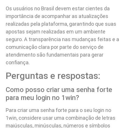
Os usuários no Brasil devem estar cientes da
importância de acompanhar as atualizações
realizadas pela plataforma, garantindo que suas
apostas sejam realizadas em um ambiente
seguro. A transparência nas mudanças feitas e a
comunicação clara por parte do serviço de
atendimento são fundamentais para gerar
confiança.
Perguntas e respostas:
Como posso criar uma senha forte
para meu login no 1win?
Para criar uma senha forte para o seu login no
1win, considere usar uma combinação de letras
maiúsculas, minúsculas, números e símbolos