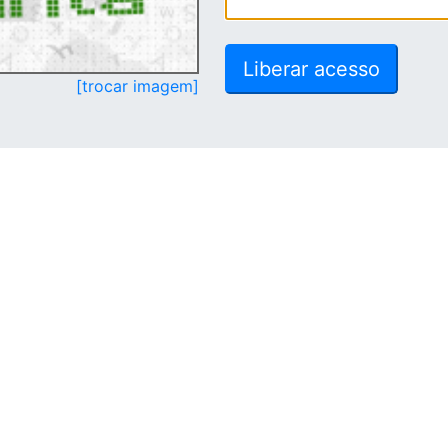
[trocar imagem]