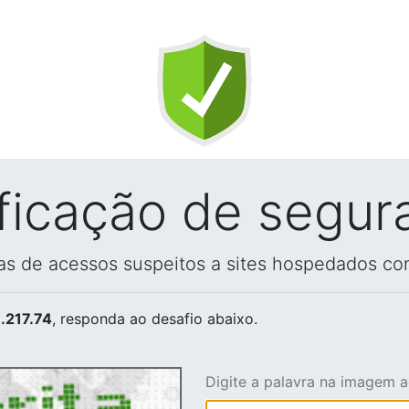
ificação de segur
vas de acessos suspeitos a sites hospedados co
.217.74
, responda ao desafio abaixo.
Digite a palavra na imagem 