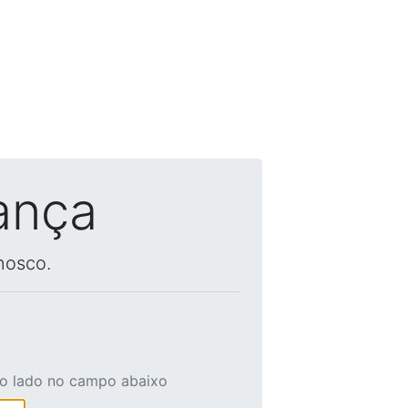
ança
nosco.
ao lado no campo abaixo