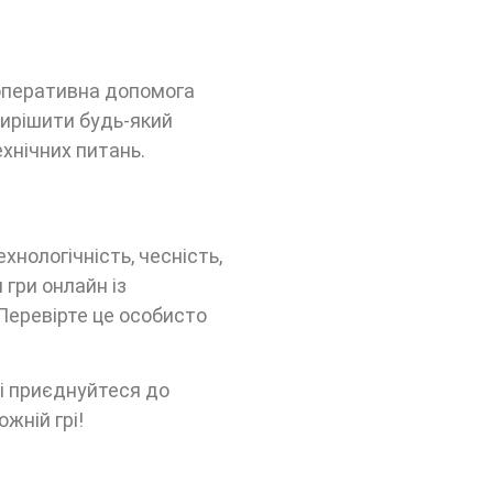
 оперативна допомога
 вирішити будь-який
ехнічних питань.
нологічність, чесність,
 гри онлайн із
Перевірте це особисто
і приєднуйтеся до
жній грі!