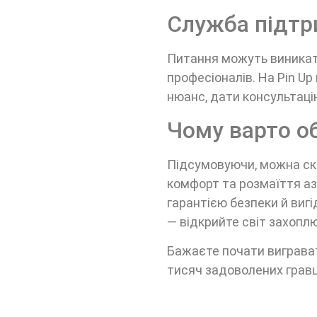
Служба підтр
Питання можуть виникати
професіоналів. На Pin Up
нюанс, дати консультацію
Чому варто об
Підсумовуючи, можна ска
комфорт та розмаїття аза
гарантією безпеки й виг
— відкрийте світ захопл
Бажаєте почати виграва
тисяч задоволених гравці