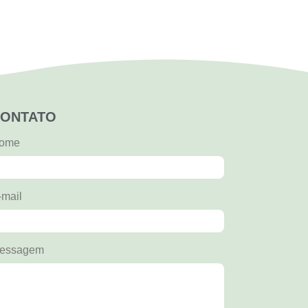
ONTATO
ome
-mail
essagem