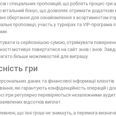
нусів і спеціальних пропозицій, що роблять процес гри
о вітальний бонус, що дозволяє отримати додаткові
ні обертання для ознайомлення з асортиментом ігор.
льні пропозиції, участь у турнірах та VIP-програма л
ами.
тувати із серйознішою сумою, отримувати повернен
ьності мотивує повертатися на сайт знов і знов. Зав
агато більше можливостей для виграшу.
сність гри
ерсональних даних та фінансової інформації клієнтів
вання, які гарантують конфіденційність операцій і до
, всі ігри регулярно перевіряються незалежними ауд
заявлених відсотків виплат.
евнені, що їхні гроші не зникнуть, а перемога визна