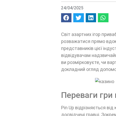
24/04/2025
Світ азартних ігор прива
розважатися прямо вдом
представників цієї індус
відвідувачам надзвичайні
ви розмірковуєте, чи вар
докладний огляд допомо
Переваги гри 
Pin Up відрізняється від 
досвідчені гравці. Зокр