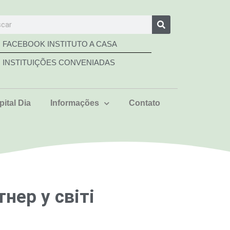
FACEBOOK INSTITUTO A CASA
INSTITUIÇÕES CONVENIADAS
ital Dia
Informações
Contato
нер у світі