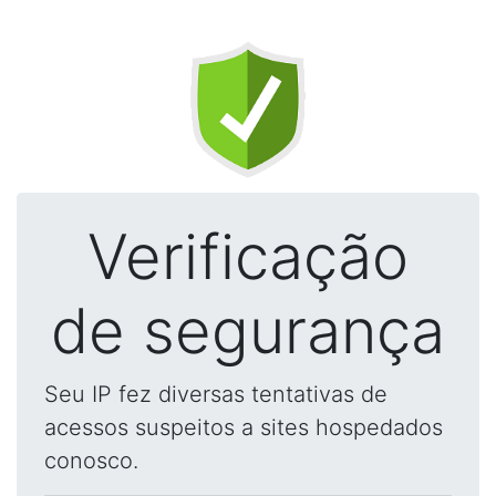
Verificação
de segurança
Seu IP fez diversas tentativas de
acessos suspeitos a sites hospedados
conosco.