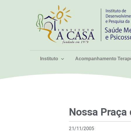
Instituto
Acompanhamento Terapê
Nossa Praça 
21/11/2005