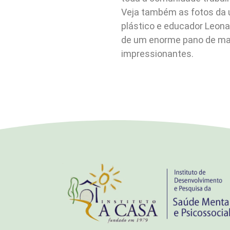
Veja também as fotos da ú
plástico e educador Leona
de um enorme pano de mal
impressionantes.