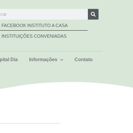
FACEBOOK INSTITUTO A CASA
INSTITUIÇÕES CONVENIADAS
ital Dia
Informações
Contato