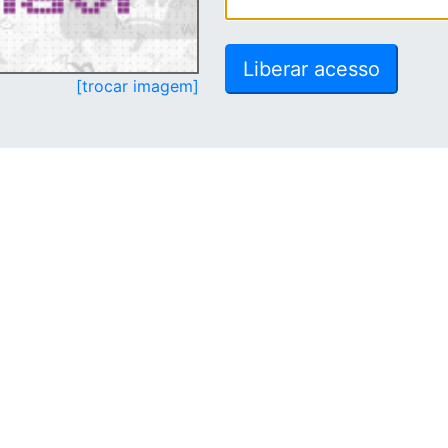
[trocar imagem]