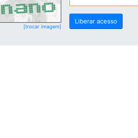
[trocar imagem]