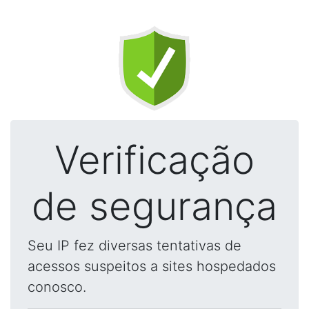
Verificação
de segurança
Seu IP fez diversas tentativas de
acessos suspeitos a sites hospedados
conosco.