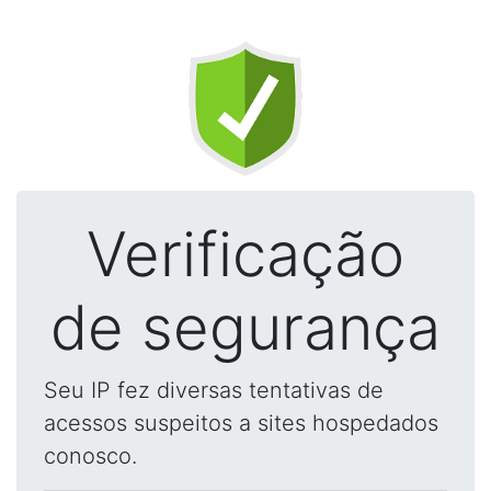
Verificação
de segurança
Seu IP fez diversas tentativas de
acessos suspeitos a sites hospedados
conosco.