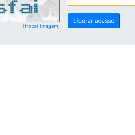
[trocar imagem]