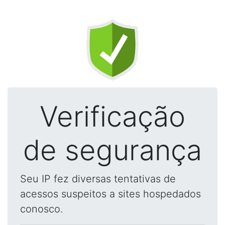
Verificação
de segurança
Seu IP fez diversas tentativas de
acessos suspeitos a sites hospedados
conosco.