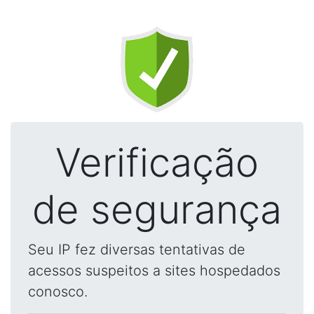
Verificação
de segurança
Seu IP fez diversas tentativas de
acessos suspeitos a sites hospedados
conosco.