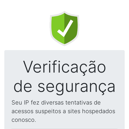
Verificação
de segurança
Seu IP fez diversas tentativas de
acessos suspeitos a sites hospedados
conosco.