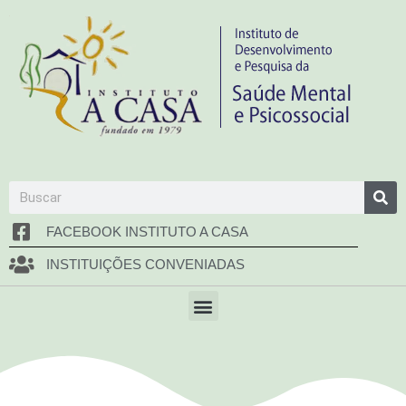
FACEBOOK INSTITUTO A CASA
INSTITUIÇÕES CONVENIADAS