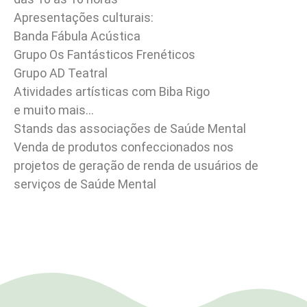
Apresentações culturais:
Banda Fábula Acústica
Grupo Os Fantásticos Frenéticos
Grupo AD Teatral
Atividades artísticas com Biba Rigo
e muito mais…
Stands das associações de Saúde Mental
Venda de produtos confeccionados nos
projetos de geração de renda de usuários de
serviços de Saúde Mental