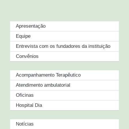
Apresentação
Equipe
Entrevista com os fundadores da instituição
Convênios
Acompanhamento Terapêutico
Atendimento ambulatorial
Oficinas
Hospital Dia
Notícias