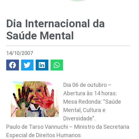
Dia Internacional da
Saúde Mental
14/10/2007
Dia 06 de outubro –
Abertura às 14 horas:
Mesa Redonda: “Saúde
Mental, Cultura e
Diversidade”.
Paulo de Tarso Vannuchi – Ministro da Secretaria
Especial de Direitos Humanos