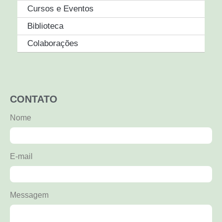
Cursos e Eventos
Biblioteca
Colaborações
CONTATO
Nome
E-mail
Messagem