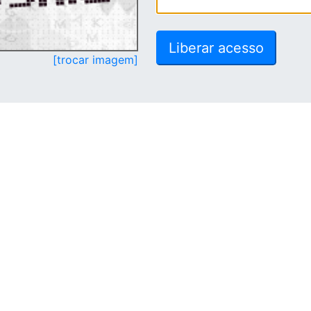
[trocar imagem]