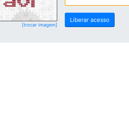
[trocar imagem]