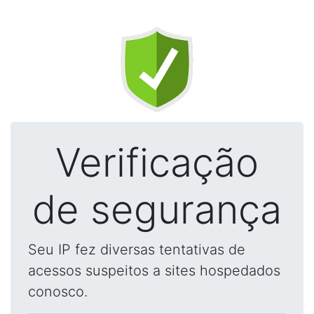
Verificação
de segurança
Seu IP fez diversas tentativas de
acessos suspeitos a sites hospedados
conosco.