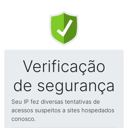
Verificação
de segurança
Seu IP fez diversas tentativas de
acessos suspeitos a sites hospedados
conosco.