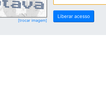
[trocar imagem]